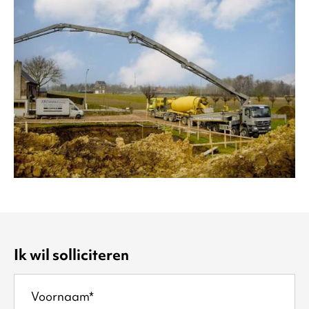
Ik wil solliciteren
Voornaam