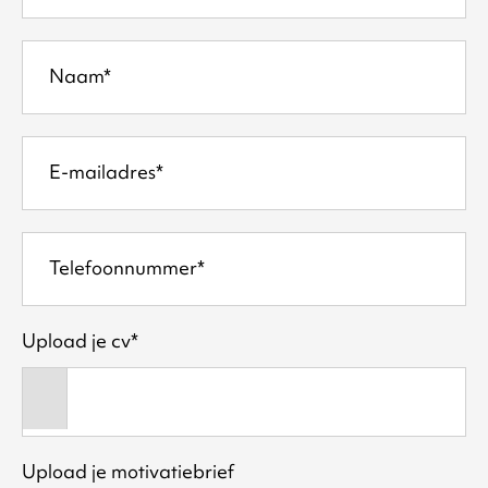
Naam
E-mailadres
Telefoonnummer
Upload je cv
Upload je motivatiebrief