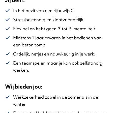
Jij bent:
In het bezit van een rijbewijs C.
Stressbestendig en klantvriendelijk.
Flexibel en hebt geen 9-tot-5-mentaliteit.
Minstens 1 jaar ervaren in het bedienen van
een betonpomp.
Ordelijk, netjes en nauwkeurig in je werk.
Een teamspeler, maar je kan ook zelfstandig
werken.
Wij bieden jou:
Werkzekerheid zowel in de zomer als in de
winter