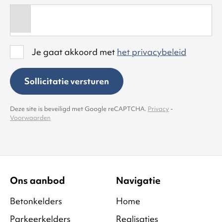
Je gaat akkoord met
het privacybeleid
Sollicitatie versturen
Deze site is beveiligd met Google reCAPTCHA.
Privacy
-
Voorwaarden
Ons aanbod
Navigatie
Betonkelders
Home
Parkeerkelders
Realisaties