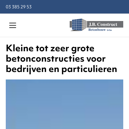
03 385 29 53
Kleine tot zeer grote
betonconstructies voor
bedrijven en particulieren