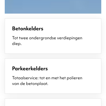
Betonkelders
Tot twee ondergrondse verdiepingen
diep.
Parkeerkelders
Totaalservice: tot en met het polieren
van de betonplaat.