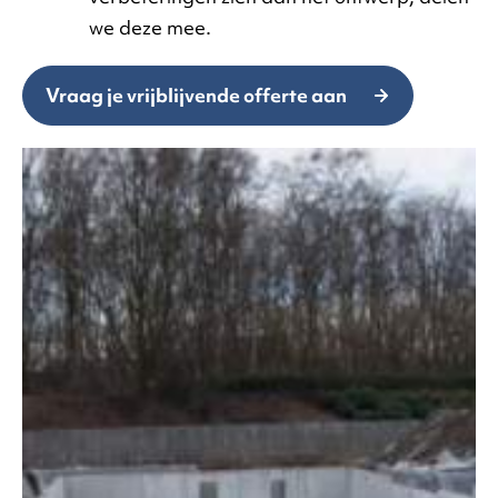
we deze mee.
Vraag je vrijblijvende offerte aan