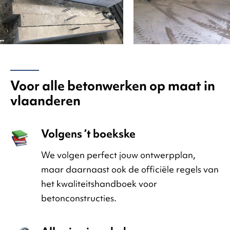
Voor alle betonwerken op maat in
vlaanderen
Volgens ’t boekske
We volgen perfect jouw ontwerpplan,
maar daarnaast ook de officiële regels van
het kwaliteitshandboek voor
betonconstructies.