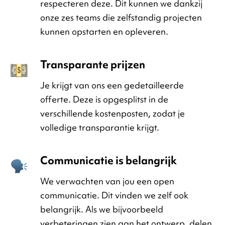
respecteren deze. Dit kunnen we dankzij
onze zes teams die zelfstandig projecten
kunnen opstarten en opleveren.
Transparante prijzen
Je krijgt van ons een gedetailleerde
offerte. Deze is opgesplitst in de
verschillende kostenposten, zodat je
volledige transparantie krijgt.
Communicatie is belangrijk
We verwachten van jou een open
communicatie. Dit vinden we zelf ook
belangrijk. Als we bijvoorbeeld
verbeteringen zien aan het ontwerp, delen