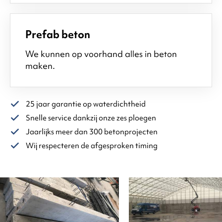
Prefab beton
We kunnen op voorhand alles in beton
maken.
25 jaar garantie op waterdichtheid
Snelle service dankzij onze zes ploegen
Jaarlijks meer dan 300 betonprojecten
Wij respecteren de afgesproken timing