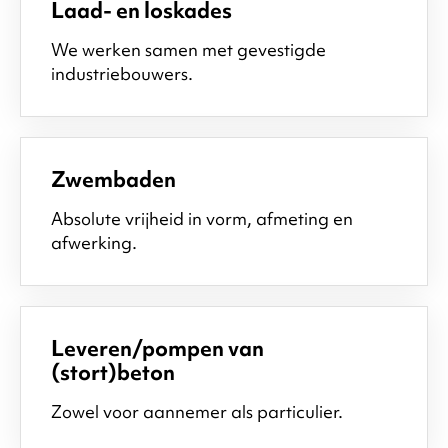
Laad- en loskades
We werken samen met gevestigde
industriebouwers.
Zwembaden
Absolute vrijheid in vorm, afmeting en
afwerking.
Leveren/pompen van
(stort)beton
Zowel voor aannemer als particulier.