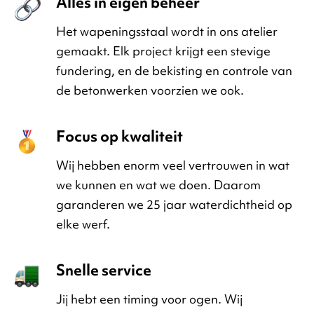
Alles in eigen beheer
Het wapeningsstaal wordt in ons atelier
gemaakt. Elk project krijgt een stevige
fundering, en de bekisting en controle van
de betonwerken voorzien we ook.
Focus op kwaliteit
Wij hebben enorm veel vertrouwen in wat
we kunnen en wat we doen. Daarom
garanderen we 25 jaar waterdichtheid op
elke werf.
Snelle service
Jij hebt een timing voor ogen. Wij